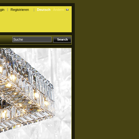
gin
Registrieren
Deutsch
Ändern