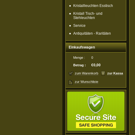
Kristallleuchten Esstisch
Kristall Tisch- und
Stehleuchten
Service
Antiquitäten - Raritäten
Einkaufswagen
Menge :
0
€0,00
Betrag :
zum Warenkorb
zur Kassa
zur Wunschliste