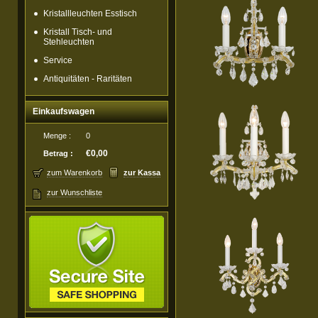
Kristallleuchten Esstisch
Kristall Tisch- und
Stehleuchten
Service
Antiquitäten - Raritäten
Einkaufswagen
Menge :
0
€0,00
Betrag :
zum Warenkorb
zur Kassa
zur Wunschliste